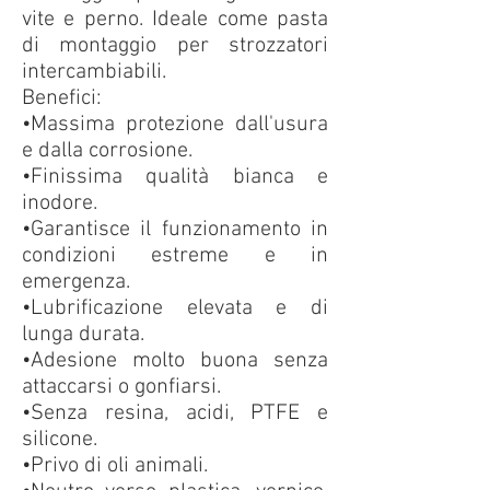
vite e perno. Ideale come pasta
di montaggio per strozzatori
intercambiabili.
Benefici:
•Massima protezione dall'usura
e dalla corrosione.
•Finissima qualità bianca e
inodore.
•Garantisce il funzionamento in
condizioni estreme e in
emergenza.
•Lubrificazione elevata e di
lunga durata.
•Adesione molto buona senza
attaccarsi o gonfiarsi.
•Senza resina, acidi, PTFE e
silicone.
•Privo di oli animali.