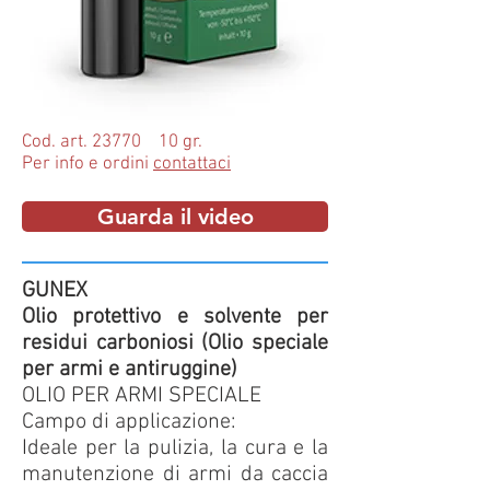
Cod. art. 23770 10 gr.
Per info e ordini
contattaci
Guarda il video
GUNEX
Olio protettivo e solvente per
residui carboniosi (Olio speciale
per armi e antiruggine)
OLIO PER ARMI SPECIALE
Campo di applicazione:
Ideale per la pulizia, la cura e la
manutenzione di armi da caccia