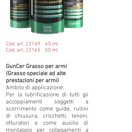
Cod. art. 22169 65 ml
Cod. art. 22165 50 ml
GunCer Grasso per armi
(Grasso speciale ad alte
prestazioni per armi)
Ambito di applicazione:
Per la lubrificazione di tutti gli
accoppiamenti soggetti a
scorrimento come guide, rullini
di chiusura, cricchetti, tenoni,
otturatori e come ausilio di
montaggio per collegamenti a