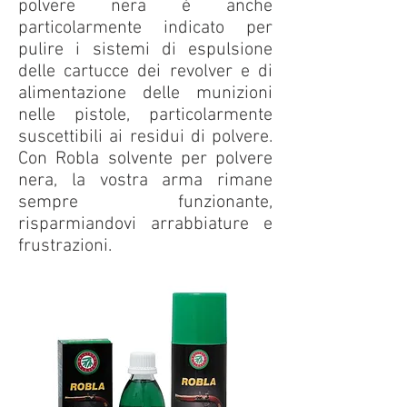
polvere nera è anche
particolarmente indicato per
pulire i sistemi di espulsione
delle cartucce dei revolver e di
alimentazione delle munizioni
nelle pistole, particolarmente
suscettibili ai residui di polvere.
Con Robla solvente per polvere
nera, la vostra arma rimane
sempre funzionante,
risparmiandovi arrabbiature e
frustrazioni.