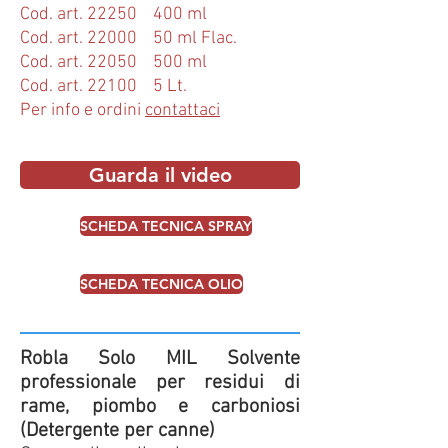
Cod. art. 22250 400 ml
Cod. art. 22000 50 ml Flac.
Cod. art. 22050 500 ml
Cod. art. 22100 5 Lt.
Per info e ordini
contattaci
Guarda il video
SCHEDA TECNICA SPRAY
SCHEDA TECNICA OLIO
Robla Solo MIL Solvente
professionale per residui di
rame, piombo e carboniosi
(Detergente per canne)