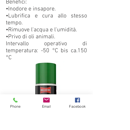
Benefici:
•Inodore e insapore.
•Lubrifica e cura allo stesso
tempo.
•Rimuove l'acqua e l'umidità.
•Privo di oli animali.
Intervallo operativo di
temperatura: -50 °C bis ca.150
°C
Phone
Email
Facebook