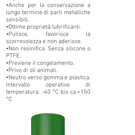
•Anche per la conservazione a
lungo termine di parti metalliche
sensibili.
•Ottime proprietà lubrificanti.
•Pulisce, favorisce la
scorrevolezza e non aderisce.
•Non resinifica. Senza silicone o
PTFE.
•Previene il congelamento.
•Privo di oli animali.
•Neutro verso gomma e plastica.
Intervallo operativo di
temperatura: -40 °C bis ca.+150
°C