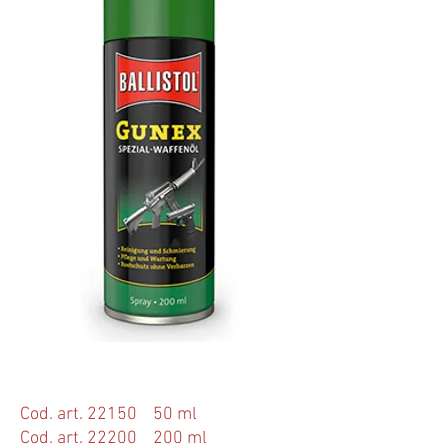
Cod. art. 22150 50 ml
Cod. art. 22200 200 ml