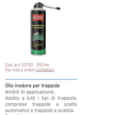
Cod. art. 23752 250 ml
Per info e ordini
contattaci
Olio inodore per trappole
Ambiti di applicazione:
Adatto a tutti i tipi di trappole,
comprese trappole a scatto
automatico e trappole a scatola.