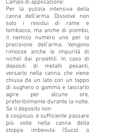
Campo di applicazione:
Per la pulizia intensiva della
canna dell'arma. Dissolve non
solo i residui di rame e
tombacco, ma anche di piombo,
il nemico numero uno per la
precisione dell'arma. Vengono
rimosse anche le impurità di
nichel dai proiettili. In caso di
depositi di metalli pesanti,
versarlo nella canna, che viene
chiusa da un lato con un tappo
di sughero o gomma e lasciarlo
agire per alcune ore,
preferibilmente durante la notte.
Se il deposito non
è cospicuo, è sufficiente passare
più volte nella canna della
stoppa imbevuta (Sucol o