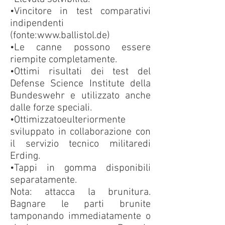
•Vincitore in test comparativi
indipendenti
(fonte:www.ballistol.de)
•Le canne possono essere
riempite completamente.
•Ottimi risultati dei test del
Defense Science Institute della
Bundeswehr e utilizzato anche
dalle forze speciali.
•Ottimizzatoeulteriormente
sviluppato in collaborazione con
il servizio tecnico militaredi
Erding.
•Tappi in gomma disponibili
separatamente.
Nota: attacca la brunitura.
Bagnare le parti brunite
tamponando immediatamente o