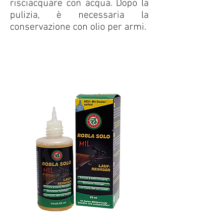
risciacquare con acqua. Dopo la
pulizia, è necessaria la
conservazione con olio per armi.