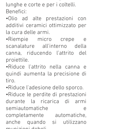
lunghe e corte e per i coltelli.
Benefici:
•Olio ad alte prestazioni con
additivi ceramici ottimizzato per
la cura delle armi.
•Riempie micro crepe e
scanalature all'interno della
canna, riducendo l’attrito del
proiettile.
•Riduce l'attrito nella canna e
quindi aumenta la precisione di
tiro.
•Riduce l'adesione dello sporco.
•Riduce le perdite di prestazioni
durante la ricarica di armi
semiautomatiche e
completamente automatiche,
anche quando si utilizzano