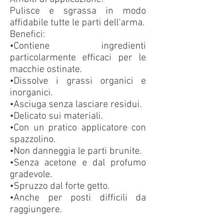
Pulisce e sgrassa in modo
affidabile tutte le parti dell'arma.
Benefici:
•Contiene ingredienti
particolarmente efficaci per le
macchie ostinate.
•Dissolve i grassi organici e
inorganici.
•Asciuga senza lasciare residui.
•Delicato sui materiali.
•Con un pratico applicatore con
spazzolino.
•Non danneggia le parti brunite.
•Senza acetone e dal profumo
gradevole.
•Spruzzo dal forte getto.
•Anche per posti difficili da
raggiungere.