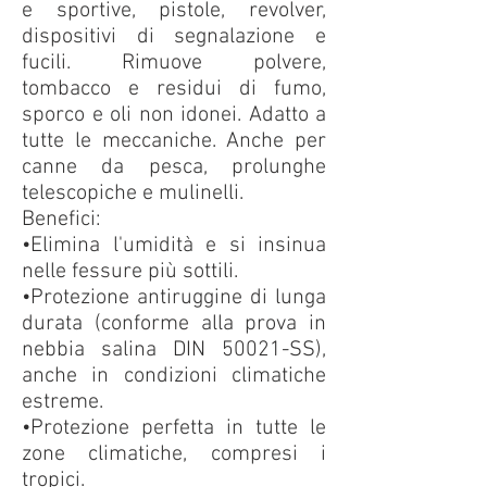
e sportive, pistole, revolver,
dispositivi di segnalazione e
fucili. Rimuove polvere,
tombacco e residui di fumo,
sporco e oli non idonei. Adatto a
tutte le meccaniche. Anche per
canne da pesca, prolunghe
telescopiche e mulinelli.
Benefici:
•Elimina l'umidità e si insinua
nelle fessure più sottili.
•Protezione antiruggine di lunga
durata (conforme alla prova in
nebbia salina DIN 50021-SS),
anche in condizioni climatiche
estreme.
•Protezione perfetta in tutte le
zone climatiche, compresi i
tropici.