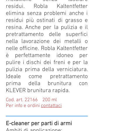
residui. Robla Kaltentfetter
elimina senza problemi anche i
residui più ostinati di grasso e
resina. Anche per la pulizia e il
pretrattamento delle superfici
nella lavorazione dei metalli o
nelle officine. Robla Kaltentfetter
è perfettamente idoneo per
pulire i dischi dei freni e per la
pulizia prima della verniciatura.
Ideale come pretrattamento
prima della brunitura con
KLEVER brunitura rapida.
Cod. art. 22166 200 ml
Per info e ordini
contattaci
E-cleaner per parti di armi
Ambiti di applicazione: