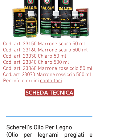
Cod. art. 23150 Marrone scuro 50 ml
Cod. art. 23160 Marrone scuro 500 ml
Cod. art. 23030 Chiaro 50 ml
Cod. art. 23040 Chiaro 500 ml
Cod. art. 23060 Marrone rossiccio 50 ml
Cod. art. 23070 Marrone rossiccio 500 ml
Per info e ordini
contattaci
SCHEDA TECNICA
Scherell's Olio Per Legno
(Olio per legnami pregiati e