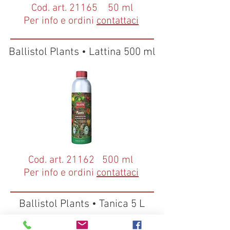
Cod. art. 21165 50 ml
Per info e ordini
contattaci
Ballistol Plants • Lattina 500 ml
Cod. art. 21162 500 ml
Per info e ordini
contattaci
Ballistol Plants • Tanica 5 L