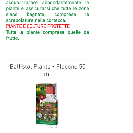
acqua.Irrorare abbondantemente le
piante e assicurarsi che tutte le zone
siano bagnate, comprese le
screpolature nelle cortecce.
PIANTE E COLTURE PROTETTE:
Tutte le piante comprese quelle da
frutto.
Ballistol Plants • Flacone 50
ml